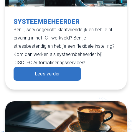
SYSTEEMBEHEERDER
Ben jij servicegericht, klantvriendelijk en heb je al
ervaring in het ICT-werkveld? Ben je
stressbestendig en heb je een flexibele instelling?
Kom dan werken als systeembeheerder bij
DISCTEC Automatiseringsservices!
Lees verder