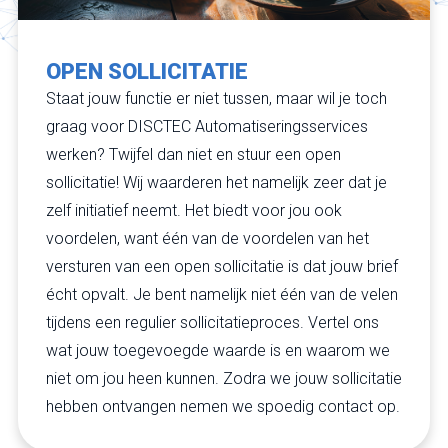
OPEN SOLLICITATIE
Staat jouw functie er niet tussen, maar wil je toch
graag voor DISCTEC Automatiseringsservices
werken? Twijfel dan niet en stuur een open
sollicitatie! Wij waarderen het namelijk zeer dat je
zelf initiatief neemt. Het biedt voor jou ook
voordelen, want één van de voordelen van het
versturen van een open sollicitatie is dat jouw brief
écht opvalt. Je bent namelijk niet één van de velen
tijdens een regulier sollicitatieproces. Vertel ons
wat jouw toegevoegde waarde is en waarom we
niet om jou heen kunnen. Zodra we jouw sollicitatie
hebben ontvangen nemen we spoedig contact op.