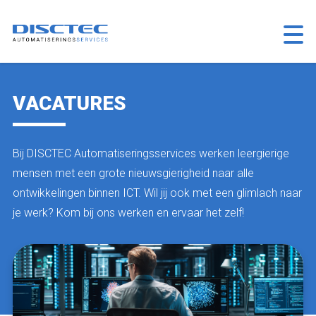
TERUG
VACATURES
Bij DISCTEC Automatiseringsservices werken leergierige
mensen met een grote nieuwsgierigheid naar alle
ontwikkelingen binnen ICT. Wil jij ook met een glimlach naar
je werk? Kom bij ons werken en ervaar het zelf!