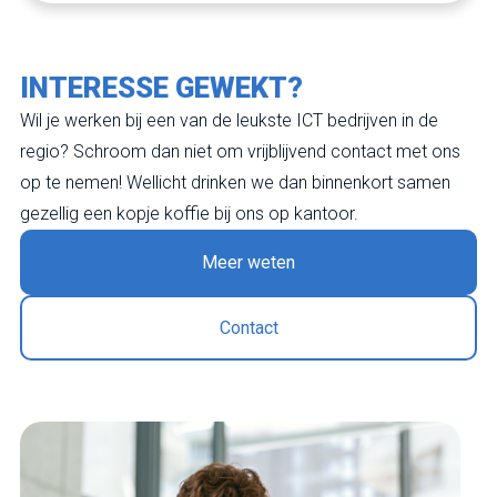
INTERESSE GEWEKT?
Wil je werken bij een van de leukste ICT bedrijven in de
regio? Schroom dan niet om vrijblijvend contact met ons
op te nemen! Wellicht drinken we dan binnenkort samen
gezellig een kopje koffie bij ons op kantoor.
Meer weten
Contact